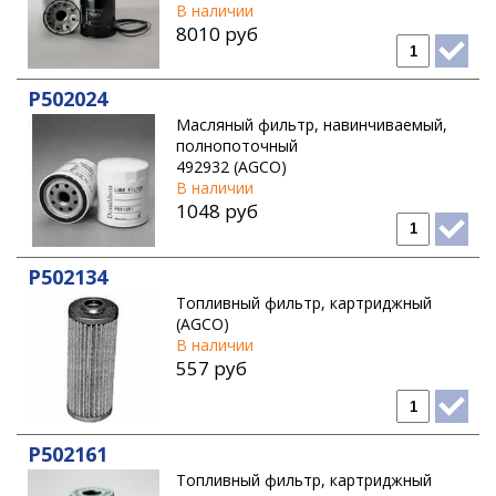
В наличии
8010 руб
P502024
Масляный фильтр, навинчиваемый,
полнопоточный
492932 (AGCO)
В наличии
1048 руб
P502134
Топливный фильтр, картриджный
(AGCO)
В наличии
557 руб
P502161
Топливный фильтр, картриджный