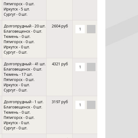
Пятигорск - 0 шт.
Иркутск - 5 шт.
Сургут - 0 шт.
Долгопрудный - 20 шт.
2604 руб
Благовещенск - 0 шт.
Тюмень - 0 шт.
Пятигорск - 0 шт.
Иркутск - 0 шт.
Сургут - 0 шт.
Долгопрудный - 41 шт.
4321 руб
Благовещенск - 0 шт.
Тюмень - 17 шт.
Пятигорск - 0 шт.
Иркутск - 0 шт.
Сургут - 0 шт.
Долгопрудный - 1 шт.
3197 руб
Благовещенск - 0 шт.
Тюмень - 0 шт.
Пятигорск - 0 шт.
Иркутск - 0 шт.
Сургут - 0 шт.