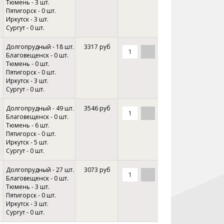
Тюмень - 3 шт.
Пятигорск - 0 шт.
Иркутск - 3 шт.
Сургут - 0 шт.
Долгопрудный - 18 шт.
3317 руб
Благовещенск - 0 шт.
Тюмень - 0 шт.
Пятигорск - 0 шт.
Иркутск - 3 шт.
Сургут - 0 шт.
Долгопрудный - 49 шт.
3546 руб
Благовещенск - 0 шт.
Тюмень - 6 шт.
Пятигорск - 0 шт.
Иркутск - 5 шт.
Сургут - 0 шт.
Долгопрудный - 27 шт.
3073 руб
Благовещенск - 0 шт.
Тюмень - 3 шт.
Пятигорск - 0 шт.
Иркутск - 3 шт.
Сургут - 0 шт.