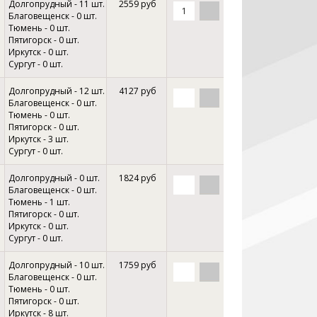
Долгопрудный - 11 шт.
2559 руб
Благовещенск - 0 шт.
Тюмень - 0 шт.
Пятигорск - 0 шт.
Иркутск - 0 шт.
Сургут - 0 шт.
Долгопрудный - 12 шт.
4127 руб
Благовещенск - 0 шт.
Тюмень - 0 шт.
Пятигорск - 0 шт.
Иркутск - 3 шт.
Сургут - 0 шт.
Долгопрудный - 0 шт.
1824 руб
Благовещенск - 0 шт.
Тюмень - 1 шт.
Пятигорск - 0 шт.
Иркутск - 0 шт.
Сургут - 0 шт.
Долгопрудный - 10 шт.
1759 руб
Благовещенск - 0 шт.
Тюмень - 0 шт.
Пятигорск - 0 шт.
Иркутск - 8 шт.