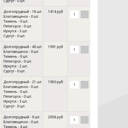
Сургут - 0 шт.
Долгопрудный - 18 шт.
1414 руб
Благовещенск - 0 шт.
Тюмень - 0 шт.
Пятигорск - 0 шт.
Иркутск - 3 шт.
Сургут - 0 шт.
Долгопрудный - 40 шт.
1991 руб
Благовещенск - 0 шт.
Тюмень - 0 шт.
Пятигорск - 0 шт.
Иркутск - 2 шт.
Сургут - 0 шт.
Долгопрудный - 21 шт.
1950 руб
Благовещенск - 0 шт.
Тюмень - 0 шт.
Пятигорск - 0 шт.
Иркутск - 3 шт.
Сургут - 0 шт.
Долгопрудный - 9 шт.
2058 руб
Благовещенск - 0 шт.
Тюмень - 4 шт.