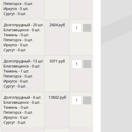
Пятигорск - 0 шт.
Иркутск - 5 шт.
Сургут - 0 шт.
Долгопрудный - 20 шт.
2604 руб
Благовещенск - 0 шт.
Тюмень - 0 шт.
Пятигорск - 0 шт.
Иркутск - 0 шт.
Сургут - 0 шт.
Долгопрудный - 13 шт.
3071 руб
Благовещенск - 0 шт.
Тюмень - 1 шт.
Пятигорск - 0 шт.
Иркутск - 0 шт.
Сургут - 0 шт.
Долгопрудный - 6 шт.
13802 руб
Благовещенск - 0 шт.
Тюмень - 0 шт.
Пятигорск - 0 шт.
Иркутск - 0 шт.
Сургут - 0 шт.