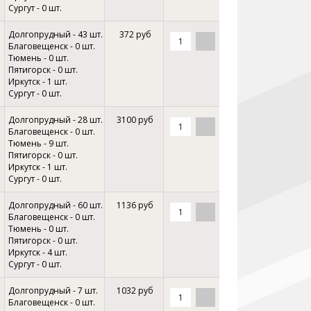
Сургут - 0 шт.
Долгопрудный - 43 шт.
372 руб
Благовещенск - 0 шт.
Тюмень - 0 шт.
Пятигорск - 0 шт.
Иркутск - 1 шт.
Сургут - 0 шт.
Долгопрудный - 28 шт.
3100 руб
Благовещенск - 0 шт.
Тюмень - 9 шт.
Пятигорск - 0 шт.
Иркутск - 1 шт.
Сургут - 0 шт.
Долгопрудный - 60 шт.
1136 руб
Благовещенск - 0 шт.
Тюмень - 0 шт.
Пятигорск - 0 шт.
Иркутск - 4 шт.
Сургут - 0 шт.
Долгопрудный - 7 шт.
1032 руб
Благовещенск - 0 шт.