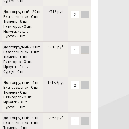
Сургут - 0 шт.
Долгопрудный - 29 шт.
4716 руб
Благовещенск - 0 шт.
Тюмень - 9 шт.
Пятигорск - 0 шт.
Иркутск - 3 шт.
Сургут - 0 шт.
Долгопрудный - 8 шт.
8010 руб
Благовещенск - 0 шт.
Тюмень - 0 шт.
Пятигорск - 0 шт.
Иркутск - 2 шт.
Сургут - 0 шт.
Долгопрудный - 4 шт.
12189 руб
Благовещенск - 0 шт.
Тюмень - 0 шт.
Пятигорск - 0 шт.
Иркутск - 0 шт.
Сургут - 0 шт.
Долгопрудный - 9 шт.
2058 руб
Благовещенск - 0 шт.
Тюмень - 4 шт.