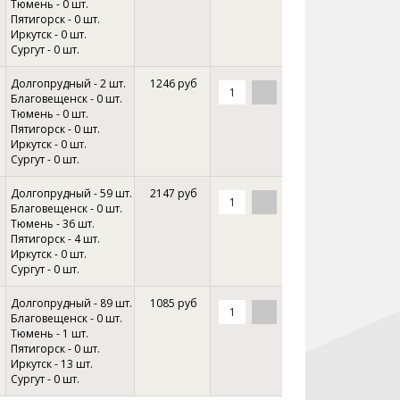
Тюмень - 0 шт.
Пятигорск - 0 шт.
Иркутск - 0 шт.
Сургут - 0 шт.
Долгопрудный - 2 шт.
1246 руб
Благовещенск - 0 шт.
Тюмень - 0 шт.
Пятигорск - 0 шт.
Иркутск - 0 шт.
Сургут - 0 шт.
Долгопрудный - 59 шт.
2147 руб
Благовещенск - 0 шт.
Тюмень - 36 шт.
Пятигорск - 4 шт.
Иркутск - 0 шт.
Сургут - 0 шт.
Долгопрудный - 89 шт.
1085 руб
Благовещенск - 0 шт.
Тюмень - 1 шт.
Пятигорск - 0 шт.
Иркутск - 13 шт.
Сургут - 0 шт.