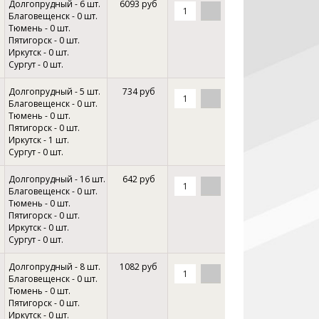
Долгопрудный - 6 шт.
6093 руб
Благовещенск - 0 шт.
Тюмень - 0 шт.
Пятигорск - 0 шт.
Иркутск - 0 шт.
Сургут - 0 шт.
Долгопрудный - 5 шт.
734 руб
Благовещенск - 0 шт.
Тюмень - 0 шт.
Пятигорск - 0 шт.
Иркутск - 1 шт.
Сургут - 0 шт.
Долгопрудный - 16 шт.
642 руб
Благовещенск - 0 шт.
Тюмень - 0 шт.
Пятигорск - 0 шт.
Иркутск - 0 шт.
Сургут - 0 шт.
Долгопрудный - 8 шт.
1082 руб
Благовещенск - 0 шт.
Тюмень - 0 шт.
Пятигорск - 0 шт.
Иркутск - 0 шт.