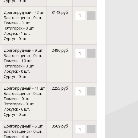
Сургут - 0 шт.
Долгопрудный - 42 шт.
3148 руб
Благовещенск - 0 шт.
Тюмень - 3 шт.
Пятигорск - 0 шт.
Иркутск - 1 шт.
Сургут - 0 шт.
Долгопрудный - 9 шт.
2486 руб
Благовещенск - 0 шт.
Тюмень - 10 шт.
Пятигорск - 0 шт.
Иркутск - 0 шт.
Сургут - 0 шт.
Долгопрудный - 41 шт.
2255 руб
Благовещенск - 0 шт.
Тюмень - 0 шт.
Пятигорск - 0 шт.
Иркутск - 6 шт.
Сургут - 0 шт.
Долгопрудный - 8 шт.
3509 руб
Благовещенск - 0 шт.
Тюмень - 4 шт.