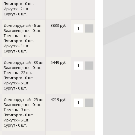
Пятигорск - 0 шт.
Иркутск - 2 шт.
Сургут - 0 шт.
Долгопрудный - 6 шт.
3833 руб
Благовещенск - 0 шт.
Тюмень - 1 шт.
Пятигорск - 0 шт.
Иркутск - 3 шт.
Сургут - 0 шт.
Долгопрудный - 33 шт.
5449 руб
Благовещенск - 0 шт.
Тюмень - 22 шт.
Пятигорск - 0 шт.
Иркутск - 6 шт.
Сургут - 0 шт.
Долгопрудный - 25 шт.
4219 руб
Благовещенск - 0 шт.
Тюмень - 3 шт.
Пятигорск - 0 шт.
Иркутск - 8 шт.
Сургут - 0 шт.