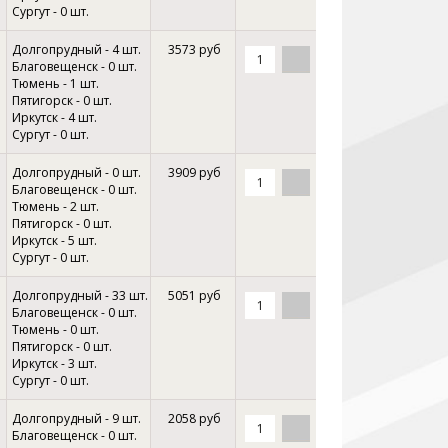
Сургут - 0 шт.
Долгопрудный - 4 шт.
3573 руб
Благовещенск - 0 шт.
Тюмень - 1 шт.
Пятигорск - 0 шт.
Иркутск - 4 шт.
Сургут - 0 шт.
Долгопрудный - 0 шт.
3909 руб
Благовещенск - 0 шт.
Тюмень - 2 шт.
Пятигорск - 0 шт.
Иркутск - 5 шт.
Сургут - 0 шт.
Долгопрудный - 33 шт.
5051 руб
Благовещенск - 0 шт.
Тюмень - 0 шт.
Пятигорск - 0 шт.
Иркутск - 3 шт.
Сургут - 0 шт.
Долгопрудный - 9 шт.
2058 руб
Благовещенск - 0 шт.