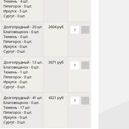
Тюмень - 4 шт.
Пятигорск - 0 шт.
Иркутск - 5 шт.
Сургут - 0 шт.
Долгопрудный - 20 шт.
2604 руб
Благовещенск - 0 шт.
Тюмень - 0 шт.
Пятигорск - 0 шт.
Иркутск - 0 шт.
Сургут - 0 шт.
Долгопрудный - 13 шт.
3071 руб
Благовещенск - 0 шт.
Тюмень - 1 шт.
Пятигорск - 0 шт.
Иркутск - 0 шт.
Сургут - 0 шт.
Долгопрудный - 41 шт.
4321 руб
Благовещенск - 0 шт.
Тюмень - 17 шт.
Пятигорск - 0 шт.
Иркутск - 0 шт.
Сургут - 0 шт.