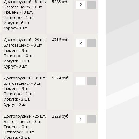
Долгопрудный - 81 шт.
5285 руб
Благовещенск - 0 шт.
Тюмень - 13 шт.
Пятигорск - 1 шт.
Иркутск - 6 шт.
Сургут - 0 шт.
Долгопрудный - 29 шт.
4716 руб
Благовещенск - 0 шт.
Тюмень - 9 шт.
Пятигорск - 0 шт.
Иркутск - 3 шт.
Сургут - 0 шт.
Долгопрудный - 31 шт.
5024 руб
Благовещенск - 0 шт.
Тюмень - 9 шт.
Пятигорск - 1 шт.
Иркутск - 3 шт.
Сургут - 0 шт.
Долгопрудный - 25 шт.
2929 руб
Благовещенск - 0 шт.
Тюмень - 0 шт.
Пятигорск - 0 шт.
Иркутск - 3 шт.