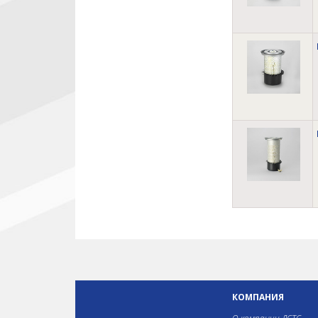
КОМПАНИЯ