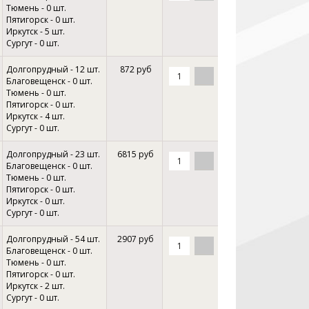
Тюмень - 0 шт.
Пятигорск - 0 шт.
Иркутск - 5 шт.
Сургут - 0 шт.
Долгопрудный - 12 шт.
872 руб
Благовещенск - 0 шт.
Тюмень - 0 шт.
Пятигорск - 0 шт.
Иркутск - 4 шт.
Сургут - 0 шт.
Долгопрудный - 23 шт.
6815 руб
Благовещенск - 0 шт.
Тюмень - 0 шт.
Пятигорск - 0 шт.
Иркутск - 0 шт.
Сургут - 0 шт.
Долгопрудный - 54 шт.
2907 руб
Благовещенск - 0 шт.
Тюмень - 0 шт.
Пятигорск - 0 шт.
Иркутск - 2 шт.
Сургут - 0 шт.