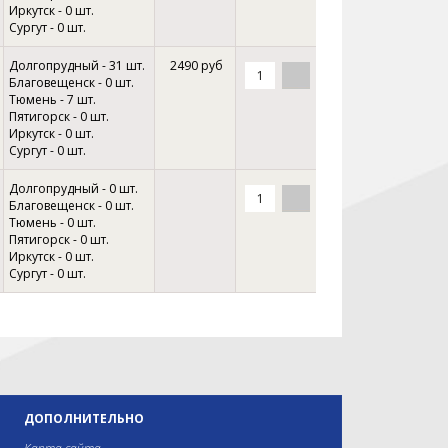
Иркутск - 0 шт.
Сургут - 0 шт.
Долгопрудный - 31 шт.
2490 руб
Благовещенск - 0 шт.
Тюмень - 7 шт.
Пятигорск - 0 шт.
Иркутск - 0 шт.
Сургут - 0 шт.
Долгопрудный - 0 шт.
Благовещенск - 0 шт.
Тюмень - 0 шт.
Пятигорск - 0 шт.
Иркутск - 0 шт.
Сургут - 0 шт.
ДОПОЛНИТЕЛЬНО