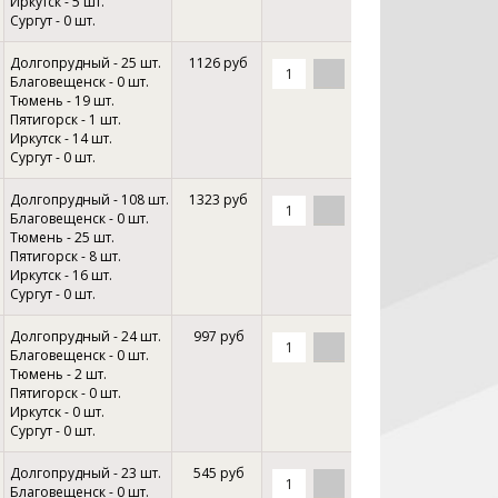
Иркутск - 5 шт.
Сургут - 0 шт.
Долгопрудный - 25 шт.
1126 руб
Благовещенск - 0 шт.
Тюмень - 19 шт.
Пятигорск - 1 шт.
Иркутск - 14 шт.
Сургут - 0 шт.
Долгопрудный - 108 шт.
1323 руб
Благовещенск - 0 шт.
Тюмень - 25 шт.
Пятигорск - 8 шт.
Иркутск - 16 шт.
Сургут - 0 шт.
Долгопрудный - 24 шт.
997 руб
Благовещенск - 0 шт.
Тюмень - 2 шт.
Пятигорск - 0 шт.
Иркутск - 0 шт.
Сургут - 0 шт.
Долгопрудный - 23 шт.
545 руб
Благовещенск - 0 шт.