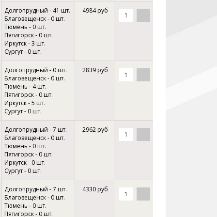
Долгопрудный - 41 шт.
4984 руб
Благовещенск - 0 шт.
Тюмень - 0 шт.
Пятигорск - 0 шт.
Иркутск - 3 шт.
Сургут - 0 шт.
Долгопрудный - 0 шт.
2839 руб
Благовещенск - 0 шт.
Тюмень - 4 шт.
Пятигорск - 0 шт.
Иркутск - 5 шт.
Сургут - 0 шт.
Долгопрудный - 7 шт.
2962 руб
Благовещенск - 0 шт.
Тюмень - 0 шт.
Пятигорск - 0 шт.
Иркутск - 0 шт.
Сургут - 0 шт.
Долгопрудный - 7 шт.
4330 руб
Благовещенск - 0 шт.
Тюмень - 0 шт.
Пятигорск - 0 шт.