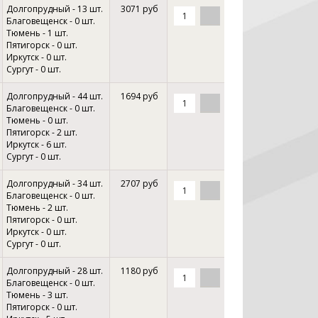
Долгопрудный - 13 шт.
3071 руб
Благовещенск - 0 шт.
Тюмень - 1 шт.
Пятигорск - 0 шт.
Иркутск - 0 шт.
Сургут - 0 шт.
Долгопрудный - 44 шт.
1694 руб
Благовещенск - 0 шт.
Тюмень - 0 шт.
Пятигорск - 2 шт.
Иркутск - 6 шт.
Сургут - 0 шт.
Долгопрудный - 34 шт.
2707 руб
Благовещенск - 0 шт.
Тюмень - 2 шт.
Пятигорск - 0 шт.
Иркутск - 0 шт.
Сургут - 0 шт.
Долгопрудный - 28 шт.
1180 руб
Благовещенск - 0 шт.
Тюмень - 3 шт.
Пятигорск - 0 шт.