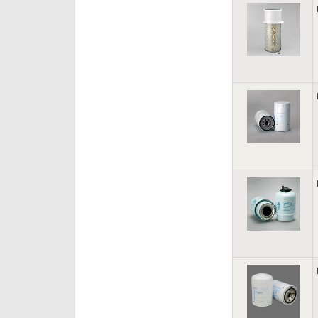
WIRTGEN