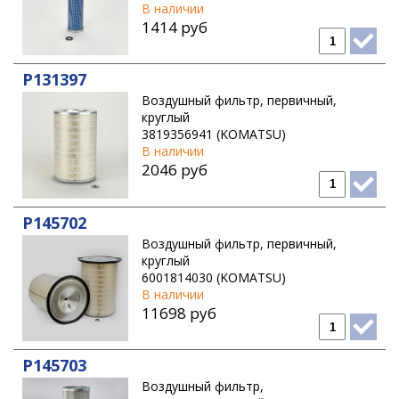
В наличии
1414 руб
P131397
Воздушный фильтр, первичный,
круглый
3819356941 (KOMATSU)
В наличии
2046 руб
P145702
Воздушный фильтр, первичный,
круглый
6001814030 (KOMATSU)
В наличии
11698 руб
P145703
Воздушный фильтр,