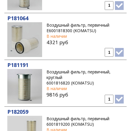
P181064
Воздушный фильтр, первичный
E6001818300 (KOMATSU)
В наличии
4321 руб
P181191
Воздушный фильтр, первичный,
круглый
6001816820 (KOMATSU)
В наличии
9816 руб
P182059
Воздушный фильтр, первичный
6001819200 (KOMATSU)
В наличии