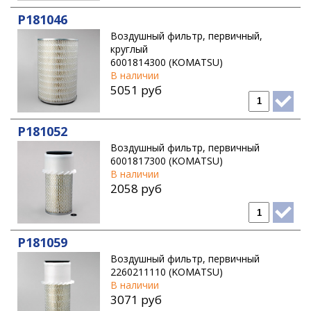
P181046
Воздушный фильтр, первичный,
круглый
6001814300 (KOMATSU)
В наличии
5051 руб
P181052
Воздушный фильтр, первичный
6001817300 (KOMATSU)
В наличии
2058 руб
P181059
Воздушный фильтр, первичный
2260211110 (KOMATSU)
В наличии
3071 руб