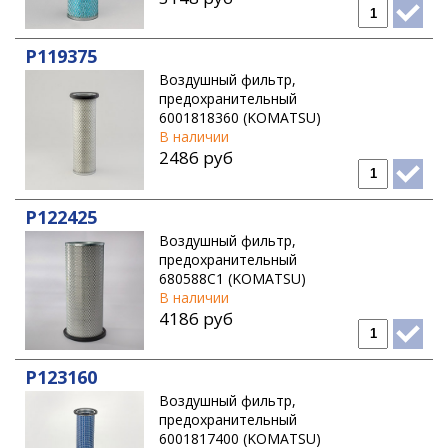
P119375
Воздушный фильтр,
предохранительный
6001818360 (KOMATSU)
В наличии
2486 руб
P122425
Воздушный фильтр,
предохранительный
680588C1 (KOMATSU)
В наличии
4186 руб
P123160
Воздушный фильтр,
предохранительный
6001817400 (KOMATSU)