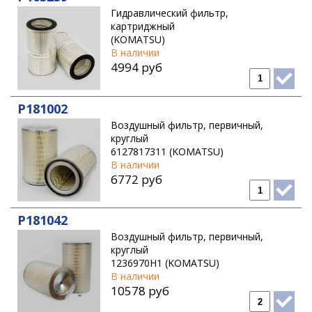
Гидравлический фильтр,
картриджный
(KOMATSU)
В наличии
4994 руб
P181002
Воздушный фильтр, первичный,
круглый
6127817311 (KOMATSU)
В наличии
6772 руб
P181042
Воздушный фильтр, первичный,
круглый
1236970H1 (KOMATSU)
В наличии
10578 руб