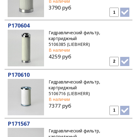
В наличии
3790 руб
P170604
Гидравлический фильтр,
картриджный
5106385 (LIEBHERR)
В наличии
4259 руб
P170610
Гидравлический фильтр,
картриджный
5106716 (LIEBHERR)
В наличии
7377 руб
P171567
Гидравлический фильтр,
картриджный