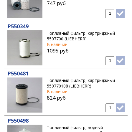
747 руб
P550349
Топливный фильтр, картриджный
5507700 (LIEBHERR)
В наличии
1095 руб
P550481
Топливный фильтр, картриджный
550770108 (LIEBHERR)
В наличии
824 руб
P550498
Топливный фильтр, водный