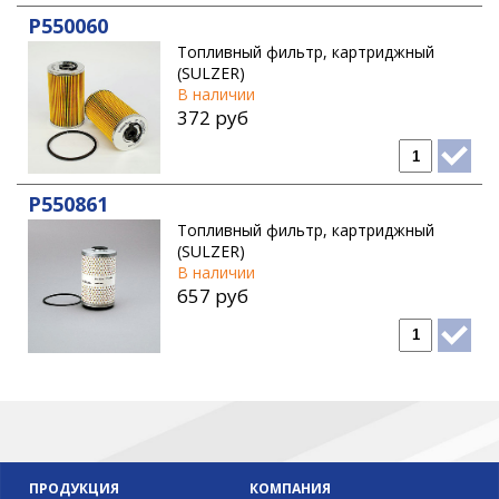
P550060
Топливный фильтр, картриджный
(SULZER)
В наличии
372 руб
P550861
Топливный фильтр, картриджный
(SULZER)
В наличии
657 руб
ПРОДУКЦИЯ
КОМПАНИЯ