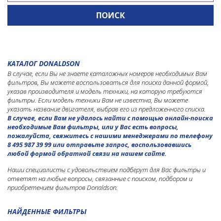
КАТАЛОГ DONALDSON
В случае, если Вы не знаете каталожных номеров необходимых Вам
фильтров, Вы можете воспользоваться для поиска данной формой,
указав производителя и модель техники, на которую требуются
фильтры. Если модель техники Вам не известна, Вы можете
указать название двигателя, выбрав его из предложенного списка.
В случае, если Вам не удалось найти с помощью онлайн-поиска
необходимые Вам фильтры, или у Вас есть вопросы,
пожалуйста, свяжитесь с нашими менеджерами по телефону
8 495 987 39 99 или отправьте запрос, воспользовавшись
любой формой обратной связи на нашем сайте.
Наши специалисты с удовольствием подберут для Вас фильтры и
ответят на любые вопросы, связанные с поиском, подбором и
приобретением фильтров Donaldson.
НАЙДЕННЫЕ ФИЛЬТРЫ