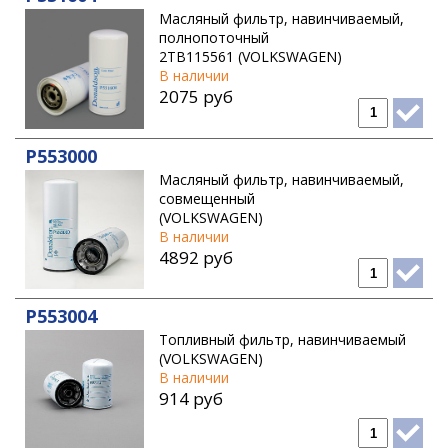
Масляный фильтр, навинчиваемый,
полнопоточный
2TB115561 (VOLKSWAGEN)
В наличии
2075 руб
P553000
Масляный фильтр, навинчиваемый,
совмещенный
(VOLKSWAGEN)
В наличии
4892 руб
P553004
Топливный фильтр, навинчиваемый
(VOLKSWAGEN)
В наличии
914 руб