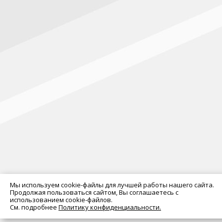
Мы используем cookie-файлы для лучшей работы нашего сайта.
Продолжая пользоваться сайтом, Вы соглашаетесь с
использованием cookie-файлов.
См. подробнее
Политику конфиденциальности.