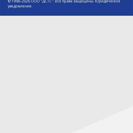
© 1998–2026 ООО "ДСТС". Все права защищены. Юридическое
уведомление.