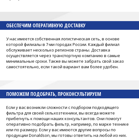
ОБЕСПЕЧИМ ОПЕРАТИВНУЮ ДОСТАВКУ
У нас имеется собственная логистическая сеть, в основе
которой филиалы в 7-ми городах России. Каждый филиал
обслуживает несколько регионов страны. Доставка
осуществляется через транспортную компанию в самые
минимальные сроки. Также вы можете забрать свой заказ
самостоятельно, если такой вариант вам более удобен.
ПОМОЖЕМ ПОДОБРАТЬ, ПРОКОНСУЛЬТИРУЕМ
Если у вас возникли сложности с подбором подходящего
фильтра для своей сельхозтехники, вы всегда можете
прибегнуть к помощи наших консультантов. Они помогут
оперативно подобрать фильтр, например, по марке технике
или по размеру. Если у вас имеются другие вопросы по
продукции Donaldson, мы готовы ответить на любой из них.