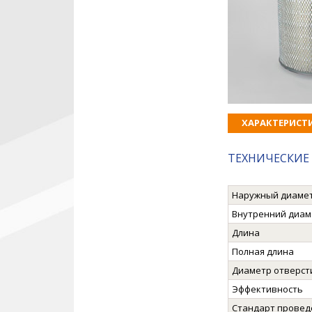
ХАРАКТЕРИСТ
ТЕХНИЧЕСКИЕ 
Наружный диаме
Внутренний диам
Длина
Полная длина
Диаметр отверст
Эффективность
Стандарт провед