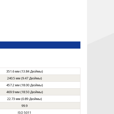
351.6 мм (13.84 Дюймы)
240.5 мм (9.47 Дюймы)
457.2 мм (18.00 Дюймы)
469.9 мм (18.50 Дюймы)
22.73 мм (0.89 Дюймы)
99.9
ISO 5011