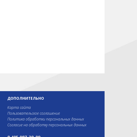
ДОПОЛНИТЕЛЬНО
Карта сайта
Пользовательское соглашение
Политика обработки персональных данных
Согласие на обработку персональных данных