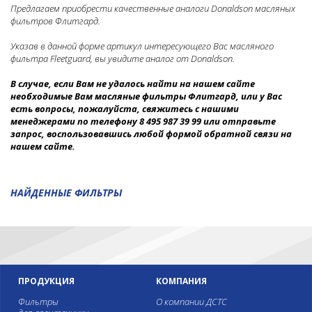
Предлагаем приобрести качественные аналоги Donaldson масляных
фильтров Флитгард.
Указав в данной форме артикул интересующего Вас масляного
фильтра Fleetguard, вы увидите аналог от Donaldson.
В случае, если Вам не удалось найти на нашем сайте
необходимые Вам масляные фильтры Флитгард
, или у Вас
есть вопросы, пожалуйста, свяжитесь с нашими
менеджерами по телефону 8 495 987 39 99 или отправьте
запрос, воспользовавшись любой формой обратной связи на
нашем сайте.
НАЙДЕННЫЕ ФИЛЬТРЫ
ПРОДУКЦИЯ
КОМПАНИЯ
Фильтры
О компании ДСТС